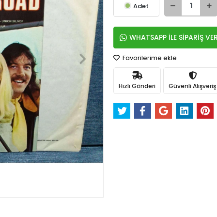
Adet
WHATSAPP İLE SİPARİŞ VE
Favorilerime ekle
Hızlı Gönderi
Güvenli Alışveriş