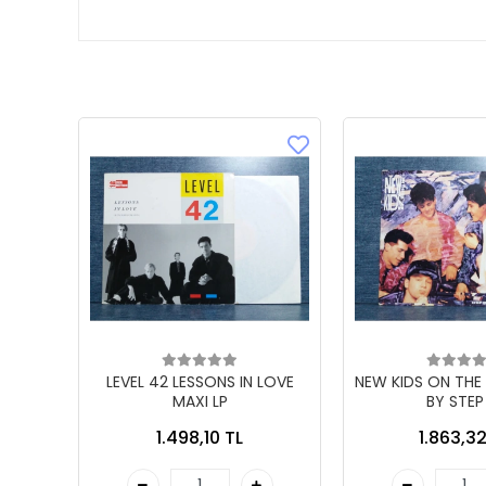
LEVEL 42 LESSONS IN LOVE
NEW KIDS ON THE
MAXI LP
BY STEP
1.498,10 TL
1.863,32