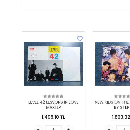
LEVEL 42 LESSONS IN LOVE
NEW KIDS ON THE
MAXI LP
BY STEP
1.498,10 TL
1.863,32