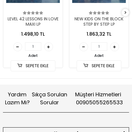
LEVEL 42 LESSONS IN LOVE
NEW KIDS ON THE BLOCK
MAXI LP
STEP BY STEP LP
1.498,10 TL
1.863,32 TL
Adet
Adet
SEPETE EKLE
SEPETE EKLE
Yardım
Sıkça Sorulan
Müşteri Hizmetleri
Lazım Mı?
Sorular
00905055265533