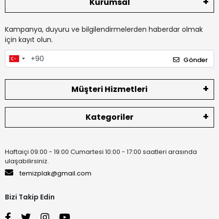
Kurumsal
Kampanya, duyuru ve bilgilendirmelerden haberdar olmak
için kayıt olun.
Gönder
Müşteri Hizmetleri
Kategoriler
Haftaiçi 09:00 - 19:00 Cumartesi 10:00 - 17:00 saatleri arasında
ulaşabilirsiniz.
temizplak@gmail.com
Bizi Takip Edin