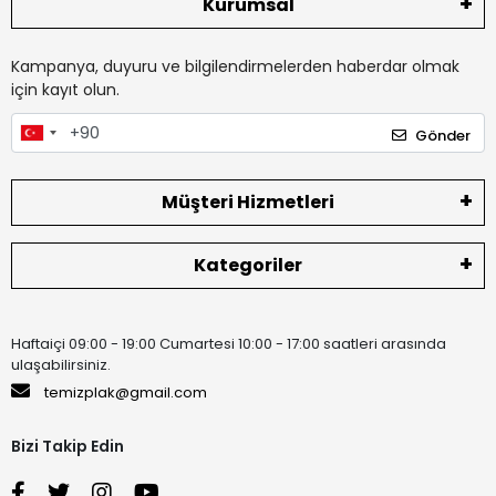
Kurumsal
Kampanya, duyuru ve bilgilendirmelerden haberdar olmak
için kayıt olun.
Gönder
Müşteri Hizmetleri
Kategoriler
Haftaiçi 09:00 - 19:00 Cumartesi 10:00 - 17:00 saatleri arasında
ulaşabilirsiniz.
temizplak@gmail.com
Bizi Takip Edin