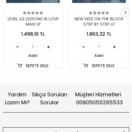
LEVEL 42 LESSONS IN LOVE
NEW KIDS ON THE BLOCK
MAXI LP
STEP BY STEP LP
1.498,10 TL
1.863,32 TL
Adet
Adet
SEPETE EKLE
SEPETE EKLE
Yardım
Sıkça Sorulan
Müşteri Hizmetleri
Lazım Mı?
Sorular
00905055265533