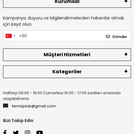
Kurumsal
Kampanya, duyuru ve bilgilendirmelerden haberdar olmak
için kayıt olun.
Gönder
Müşteri Hizmetleri
Kategoriler
Haftaiçi 09:00 - 19:00 Cumartesi 10:00 - 17:00 saatleri arasında
ulaşabilirsiniz.
temizplak@gmail.com
Bizi Takip Edin