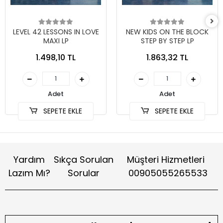
LEVEL 42 LESSONS IN LOVE
NEW KIDS ON THE BLOCK
MAXI LP
STEP BY STEP LP
1.498,10 TL
1.863,32 TL
Adet
Adet
SEPETE EKLE
SEPETE EKLE
Yardım
Sıkça Sorulan
Müşteri Hizmetleri
Lazım Mı?
Sorular
00905055265533