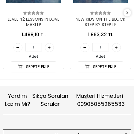
LEVEL 42 LESSONS IN LOVE
NEW KIDS ON THE BLOCK
MAXI LP
STEP BY STEP LP
1.498,10 TL
1.863,32 TL
Adet
Adet
SEPETE EKLE
SEPETE EKLE
Yardım
Sıkça Sorulan
Müşteri Hizmetleri
Lazım Mı?
Sorular
00905055265533