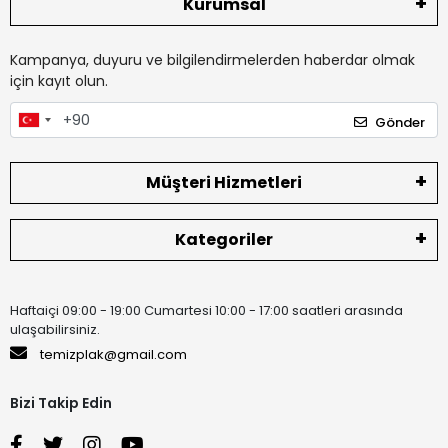
Kurumsal
Kampanya, duyuru ve bilgilendirmelerden haberdar olmak
için kayıt olun.
Gönder
Müşteri Hizmetleri
Kategoriler
Haftaiçi 09:00 - 19:00 Cumartesi 10:00 - 17:00 saatleri arasında
ulaşabilirsiniz.
temizplak@gmail.com
Bizi Takip Edin