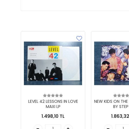
LEVEL 42 LESSONS IN LOVE
NEW KIDS ON THE
MAXI LP
BY STEP
1.498,10 TL
1.863,32