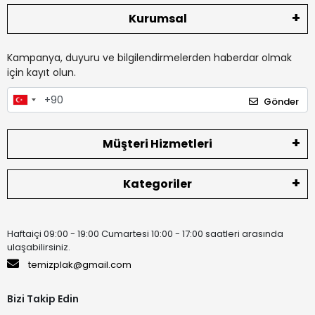
Kurumsal
Kampanya, duyuru ve bilgilendirmelerden haberdar olmak
için kayıt olun.
Gönder
Müşteri Hizmetleri
Kategoriler
Haftaiçi 09:00 - 19:00 Cumartesi 10:00 - 17:00 saatleri arasında
ulaşabilirsiniz.
temizplak@gmail.com
Bizi Takip Edin