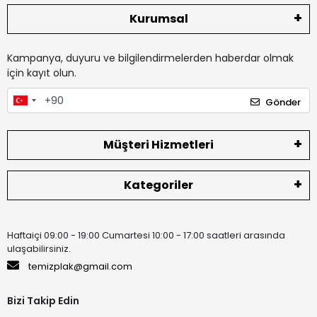
Kurumsal
Kampanya, duyuru ve bilgilendirmelerden haberdar olmak
için kayıt olun.
Gönder
Müşteri Hizmetleri
Kategoriler
Haftaiçi 09:00 - 19:00 Cumartesi 10:00 - 17:00 saatleri arasında
ulaşabilirsiniz.
temizplak@gmail.com
Bizi Takip Edin