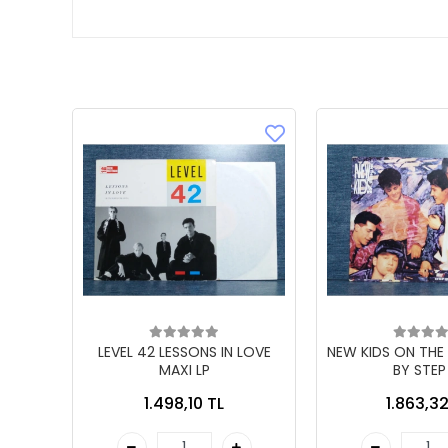
LEVEL 42 LESSONS IN LOVE
NEW KIDS ON THE
MAXI LP
BY STEP
1.498,10 TL
1.863,32