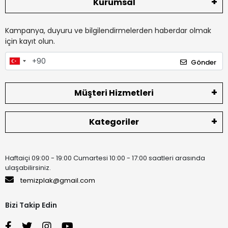
Kurumsal
Kampanya, duyuru ve bilgilendirmelerden haberdar olmak
için kayıt olun.
Gönder
Müşteri Hizmetleri
Kategoriler
Haftaiçi 09:00 - 19:00 Cumartesi 10:00 - 17:00 saatleri arasında
ulaşabilirsiniz.
temizplak@gmail.com
Bizi Takip Edin