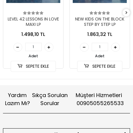
LEVEL 42 LESSONS IN LOVE
NEW KIDS ON THE BLOCK
MAXI LP
STEP BY STEP LP
1.498,10 TL
1.863,32 TL
Adet
Adet
SEPETE EKLE
SEPETE EKLE
Yardım
Sıkça Sorulan
Müşteri Hizmetleri
Lazım Mı?
Sorular
00905055265533