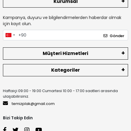
Kurumsal
Kampanya, duyuru ve bilgilendirmelerden haberdar olmak
için kayıt olun.
Gönder
Müşteri Hizmetleri
Kategoriler
Haftaiçi 09:00 - 19:00 Cumartesi 10:00 - 17:00 saatleri arasında
ulaşabilirsiniz.
temizplak@gmail.com
Bizi Takip Edin