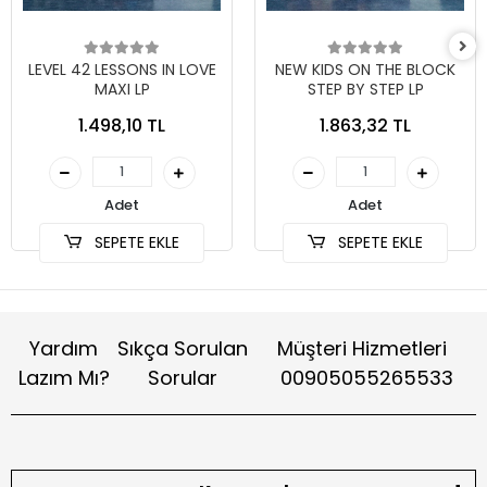
LEVEL 42 LESSONS IN LOVE
NEW KIDS ON THE BLOCK
MAXI LP
STEP BY STEP LP
1.498,10 TL
1.863,32 TL
Adet
Adet
SEPETE EKLE
SEPETE EKLE
Yardım
Sıkça Sorulan
Müşteri Hizmetleri
Lazım Mı?
Sorular
00905055265533