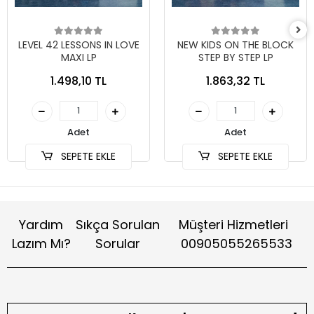
LEVEL 42 LESSONS IN LOVE
NEW KIDS ON THE BLOCK
MAXI LP
STEP BY STEP LP
1.498,10 TL
1.863,32 TL
Adet
Adet
SEPETE EKLE
SEPETE EKLE
Yardım
Sıkça Sorulan
Müşteri Hizmetleri
Lazım Mı?
Sorular
00905055265533