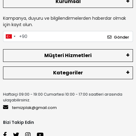
Kurumsal
Kampanya, duyuru ve bilgilendirmelerden haberdar olmak
için kayıt olun.
Gönder
Müşteri Hizmetleri
Kategoriler
Haftaiçi 09:00 - 19:00 Cumartesi 10:00 - 17:00 saatleri arasında
ulaşabilirsiniz.
temizplak@gmail.com
Bizi Takip Edin