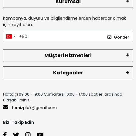
Kurumsal
Kampanya, duyuru ve bilgilendirmelerden haberdar olmak
için kayıt olun.
Gönder
Müşteri Hizmetleri
Kategoriler
Haftaiçi 09:00 - 19:00 Cumartesi 10:00 - 17:00 saatleri arasında
ulaşabilirsiniz.
temizplak@gmail.com
Bizi Takip Edin