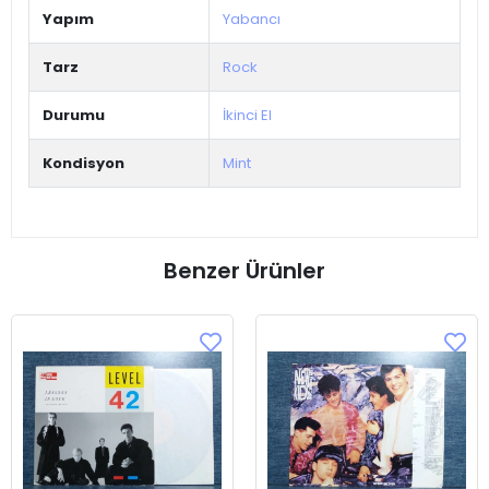
Yapım
Yabancı
Tarz
Rock
Durumu
İkinci El
Kondisyon
Mint
Benzer Ürünler