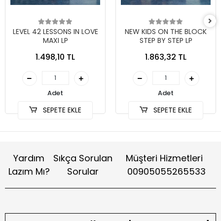
LEVEL 42 LESSONS IN LOVE
NEW KIDS ON THE BLOCK
MAXI LP
STEP BY STEP LP
1.498,10 TL
1.863,32 TL
Adet
Adet
SEPETE EKLE
SEPETE EKLE
Yardım
Sıkça Sorulan
Müşteri Hizmetleri
Lazım Mı?
Sorular
00905055265533