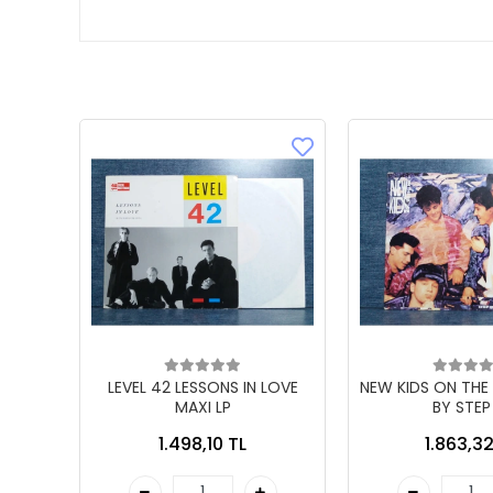
LEVEL 42 LESSONS IN LOVE
NEW KIDS ON THE
MAXI LP
BY STEP
1.498,10 TL
1.863,32