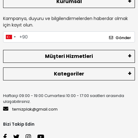
Kurumsal
Kampanya, duyuru ve bilgilendirmelerden haberdar olmak
için kayıt olun.
Gönder
Müşteri Hizmetleri
Kategoriler
Haftaiçi 09:00 - 19:00 Cumartesi 10:00 - 17:00 saatleri arasında
ulaşabilirsiniz.
temizplak@gmail.com
Bizi Takip Edin