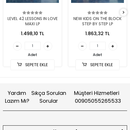
LEVEL 42 LESSONS IN LOVE
NEW KIDS ON THE BLOCK
MAXI LP
STEP BY STEP LP
1.498,10 TL
1.863,32 TL
Adet
Adet
SEPETE EKLE
SEPETE EKLE
Yardım
Sıkça Sorulan
Müşteri Hizmetleri
Lazım Mı?
Sorular
00905055265533