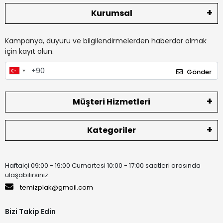
Kurumsal
Kampanya, duyuru ve bilgilendirmelerden haberdar olmak
için kayıt olun.
Gönder
Müşteri Hizmetleri
Kategoriler
Haftaiçi 09:00 - 19:00 Cumartesi 10:00 - 17:00 saatleri arasında
ulaşabilirsiniz.
temizplak@gmail.com
Bizi Takip Edin