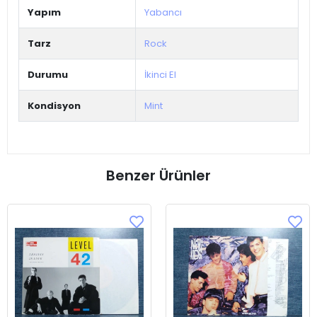
Yapım
Yabancı
Tarz
Rock
Durumu
İkinci El
Kondisyon
Mint
Benzer Ürünler