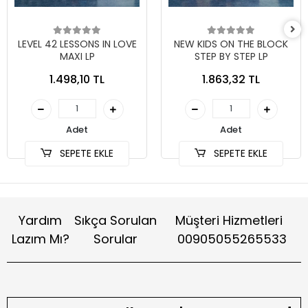
LEVEL 42 LESSONS IN LOVE
NEW KIDS ON THE BLOCK
MAXI LP
STEP BY STEP LP
1.498,10 TL
1.863,32 TL
Adet
Adet
SEPETE EKLE
SEPETE EKLE
Yardım
Sıkça Sorulan
Müşteri Hizmetleri
Lazım Mı?
Sorular
00905055265533