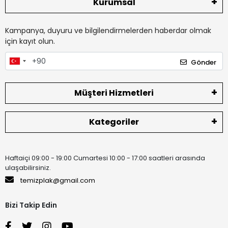
Kurumsal
Kampanya, duyuru ve bilgilendirmelerden haberdar olmak
için kayıt olun.
Gönder
Müşteri Hizmetleri
Kategoriler
Haftaiçi 09:00 - 19:00 Cumartesi 10:00 - 17:00 saatleri arasında
ulaşabilirsiniz.
temizplak@gmail.com
Bizi Takip Edin