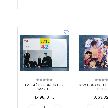
LEVEL 42 LESSONS IN LOVE
NEW KIDS ON THE
MAXI LP
BY STEP
1.498,10 TL
1.863,32