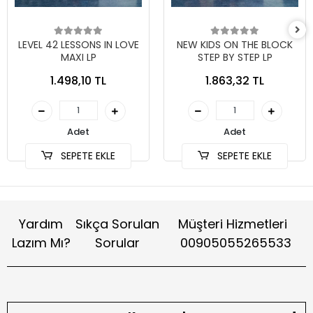
LEVEL 42 LESSONS IN LOVE
NEW KIDS ON THE BLOCK
MAXI LP
STEP BY STEP LP
1.498,10 TL
1.863,32 TL
Adet
Adet
SEPETE EKLE
SEPETE EKLE
Yardım
Sıkça Sorulan
Müşteri Hizmetleri
Lazım Mı?
Sorular
00905055265533