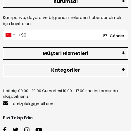
Kurumsal
Kampanya, duyuru ve bilgilendirmelerden haberdar olmak
için kayıt olun.
Gönder
Müşteri Hizmetleri
Kategoriler
Haftaiçi 09:00 - 19:00 Cumartesi 10:00 - 17:00 saatleri arasında
ulaşabilirsiniz.
temizplak@gmail.com
Bizi Takip Edin