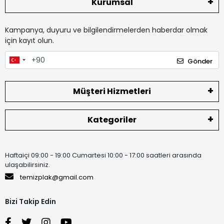
Kurumsal
Kampanya, duyuru ve bilgilendirmelerden haberdar olmak
için kayıt olun.
Gönder
Müşteri Hizmetleri
Kategoriler
Haftaiçi 09:00 - 19:00 Cumartesi 10:00 - 17:00 saatleri arasında
ulaşabilirsiniz.
temizplak@gmail.com
Bizi Takip Edin