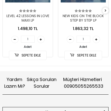
LEVEL 42 LESSONS IN LOVE
NEW KIDS ON THE BLOCK
MAXI LP
STEP BY STEP LP
1.498,10 TL
1.863,32 TL
Adet
Adet
SEPETE EKLE
SEPETE EKLE
Yardım
Sıkça Sorulan
Müşteri Hizmetleri
Lazım Mı?
Sorular
00905055265533