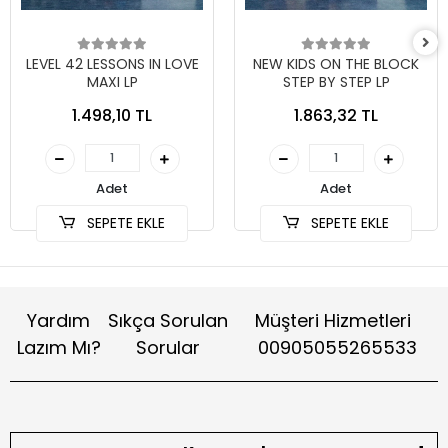
LEVEL 42 LESSONS IN LOVE
NEW KIDS ON THE BLOCK
MAXI LP
STEP BY STEP LP
1.498,10 TL
1.863,32 TL
Adet
Adet
SEPETE EKLE
SEPETE EKLE
Yardım
Sıkça Sorulan
Müşteri Hizmetleri
Lazım Mı?
Sorular
00905055265533