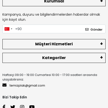
Kurumsal
Kampanya, duyuru ve bilgilendirmelerden haberdar olmak
için kayıt olun.
Gönder
Müşteri Hizmetleri
Kategoriler
Haftaiçi 09:00 - 19:00 Cumartesi 10:00 - 17:00 saatleri arasında
ulaşabilirsiniz.
temizplak@gmail.com
Bizi Takip Edin