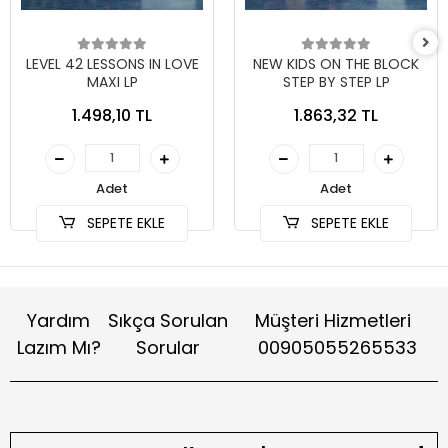
LEVEL 42 LESSONS IN LOVE
NEW KIDS ON THE BLOCK
MAXI LP
STEP BY STEP LP
1.498,10 TL
1.863,32 TL
Adet
Adet
SEPETE EKLE
SEPETE EKLE
Yardım
Sıkça Sorulan
Müşteri Hizmetleri
Lazım Mı?
Sorular
00905055265533