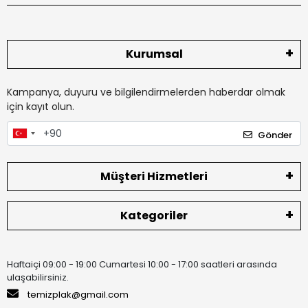
Kurumsal
Kampanya, duyuru ve bilgilendirmelerden haberdar olmak
için kayıt olun.
Gönder
Müşteri Hizmetleri
Kategoriler
Haftaiçi 09:00 - 19:00 Cumartesi 10:00 - 17:00 saatleri arasında
ulaşabilirsiniz.
temizplak@gmail.com