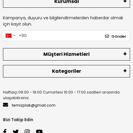
Kurumsal
Kampanya, duyuru ve bilgilendirmelerden haberdar olmak
için kayıt olun.
Gönder
Müşteri Hizmetleri
Kategoriler
Haftaiçi 09:00 - 19:00 Cumartesi 10:00 - 17:00 saatleri arasında
ulaşabilirsiniz.
temizplak@gmail.com
Bizi Takip Edin