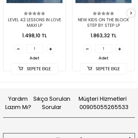
LEVEL 42 LESSONS IN LOVE
NEW KIDS ON THE BLOCK
MAXI LP
STEP BY STEP LP
1.498,10 TL
1.863,32 TL
Adet
Adet
SEPETE EKLE
SEPETE EKLE
Yardım
Sıkça Sorulan
Müşteri Hizmetleri
Lazım Mı?
Sorular
00905055265533