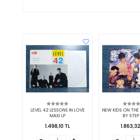
LEVEL 42 LESSONS IN LOVE
NEW KIDS ON THE
MAXI LP
BY STEP
1.498,10 TL
1.863,32