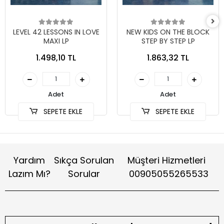
LEVEL 42 LESSONS IN LOVE
NEW KIDS ON THE BLOCK
MAXI LP
STEP BY STEP LP
1.498,10 TL
1.863,32 TL
Adet
Adet
SEPETE EKLE
SEPETE EKLE
Yardım
Sıkça Sorulan
Müşteri Hizmetleri
Lazım Mı?
Sorular
00905055265533