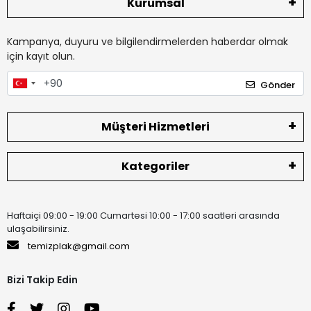
Kurumsal
Kampanya, duyuru ve bilgilendirmelerden haberdar olmak
için kayıt olun.
Gönder
Müşteri Hizmetleri
Kategoriler
Haftaiçi 09:00 - 19:00 Cumartesi 10:00 - 17:00 saatleri arasında
ulaşabilirsiniz.
temizplak@gmail.com
Bizi Takip Edin