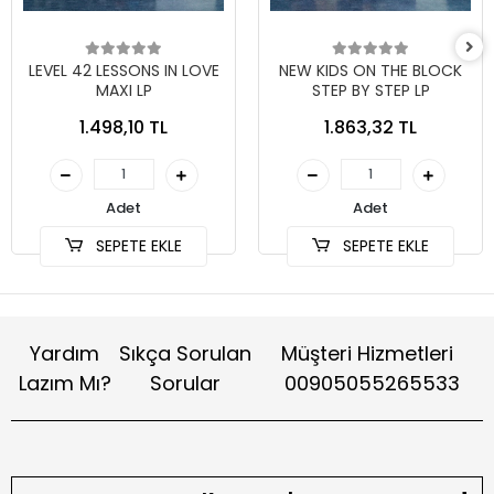
LEVEL 42 LESSONS IN LOVE
NEW KIDS ON THE BLOCK
MAXI LP
STEP BY STEP LP
1.498,10 TL
1.863,32 TL
Adet
Adet
SEPETE EKLE
SEPETE EKLE
Yardım
Sıkça Sorulan
Müşteri Hizmetleri
Lazım Mı?
Sorular
00905055265533