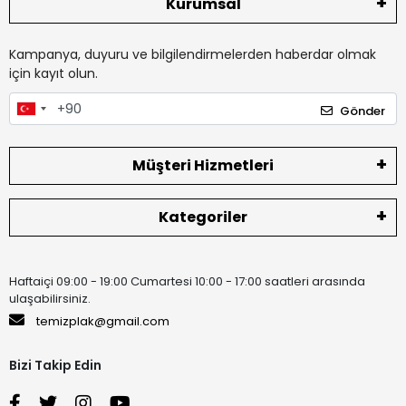
Kurumsal
Kampanya, duyuru ve bilgilendirmelerden haberdar olmak
için kayıt olun.
Gönder
Müşteri Hizmetleri
Kategoriler
Haftaiçi 09:00 - 19:00 Cumartesi 10:00 - 17:00 saatleri arasında
ulaşabilirsiniz.
temizplak@gmail.com
Bizi Takip Edin