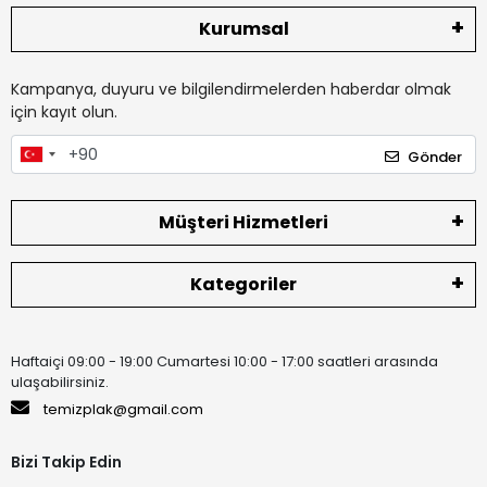
Kurumsal
Kampanya, duyuru ve bilgilendirmelerden haberdar olmak
için kayıt olun.
Gönder
Müşteri Hizmetleri
Kategoriler
Haftaiçi 09:00 - 19:00 Cumartesi 10:00 - 17:00 saatleri arasında
ulaşabilirsiniz.
temizplak@gmail.com
Bizi Takip Edin