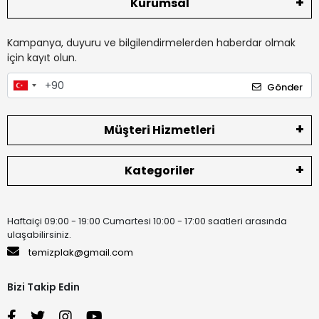
Kurumsal
Kampanya, duyuru ve bilgilendirmelerden haberdar olmak
için kayıt olun.
Gönder
Müşteri Hizmetleri
Kategoriler
Haftaiçi 09:00 - 19:00 Cumartesi 10:00 - 17:00 saatleri arasında
ulaşabilirsiniz.
temizplak@gmail.com
Bizi Takip Edin