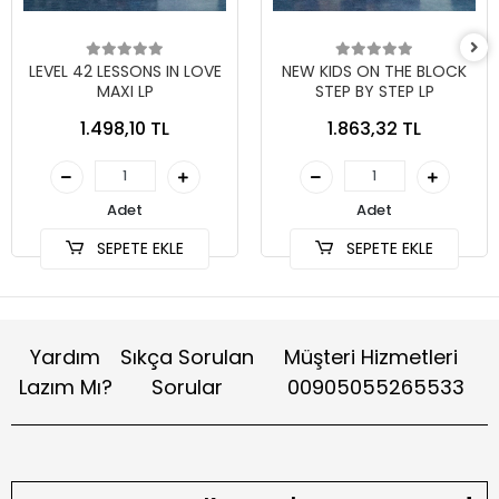
LEVEL 42 LESSONS IN LOVE
NEW KIDS ON THE BLOCK
MAXI LP
STEP BY STEP LP
1.498,10 TL
1.863,32 TL
Adet
Adet
SEPETE EKLE
SEPETE EKLE
Yardım
Sıkça Sorulan
Müşteri Hizmetleri
Lazım Mı?
Sorular
00905055265533