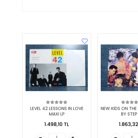
LEVEL 42 LESSONS IN LOVE
NEW KIDS ON THE
MAXI LP
BY STEP
1.498,10 TL
1.863,32