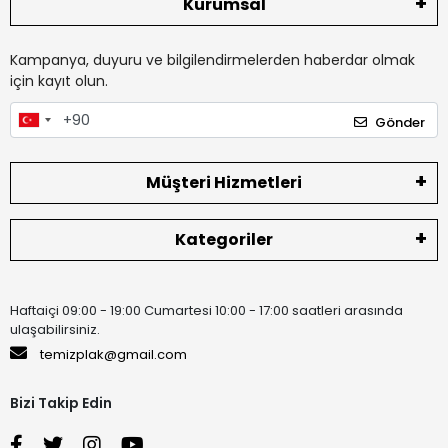
Kurumsal
Kampanya, duyuru ve bilgilendirmelerden haberdar olmak
için kayıt olun.
Gönder
Müşteri Hizmetleri
Kategoriler
Haftaiçi 09:00 - 19:00 Cumartesi 10:00 - 17:00 saatleri arasında
ulaşabilirsiniz.
temizplak@gmail.com
Bizi Takip Edin