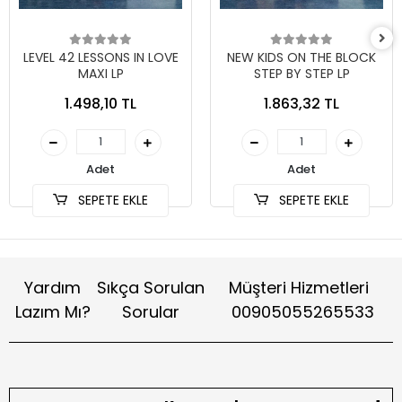
LEVEL 42 LESSONS IN LOVE
NEW KIDS ON THE BLOCK
MAXI LP
STEP BY STEP LP
1.498,10 TL
1.863,32 TL
Adet
Adet
SEPETE EKLE
SEPETE EKLE
Yardım
Sıkça Sorulan
Müşteri Hizmetleri
Lazım Mı?
Sorular
00905055265533