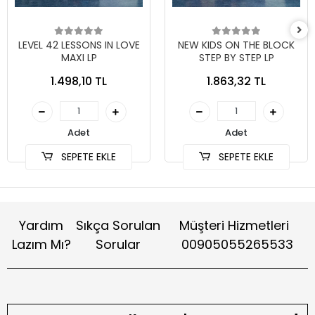
LEVEL 42 LESSONS IN LOVE
NEW KIDS ON THE BLOCK
MAXI LP
STEP BY STEP LP
1.498,10 TL
1.863,32 TL
Adet
Adet
SEPETE EKLE
SEPETE EKLE
Yardım
Sıkça Sorulan
Müşteri Hizmetleri
Lazım Mı?
Sorular
00905055265533