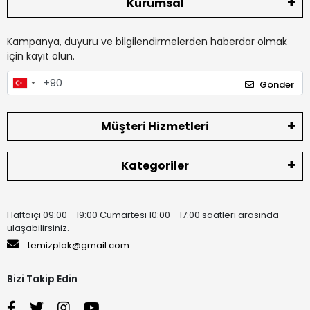
Kurumsal
Kampanya, duyuru ve bilgilendirmelerden haberdar olmak
için kayıt olun.
Gönder
Müşteri Hizmetleri
Kategoriler
Haftaiçi 09:00 - 19:00 Cumartesi 10:00 - 17:00 saatleri arasında
ulaşabilirsiniz.
temizplak@gmail.com
Bizi Takip Edin