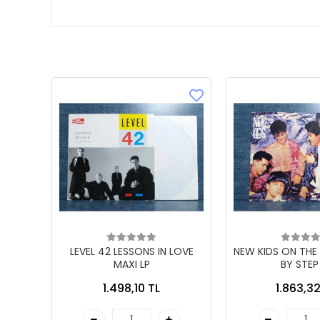
LEVEL 42 LESSONS IN LOVE
NEW KIDS ON THE
MAXI LP
BY STEP
1.498,10 TL
1.863,32