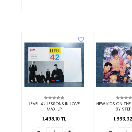
LEVEL 42 LESSONS IN LOVE
NEW KIDS ON THE
MAXI LP
BY STEP
1.498,10 TL
1.863,32