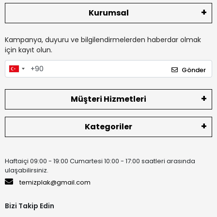
Kurumsal
Kampanya, duyuru ve bilgilendirmelerden haberdar olmak
için kayıt olun.
Gönder
Müşteri Hizmetleri
Kategoriler
Haftaiçi 09:00 - 19:00 Cumartesi 10:00 - 17:00 saatleri arasında
ulaşabilirsiniz.
temizplak@gmail.com
Bizi Takip Edin