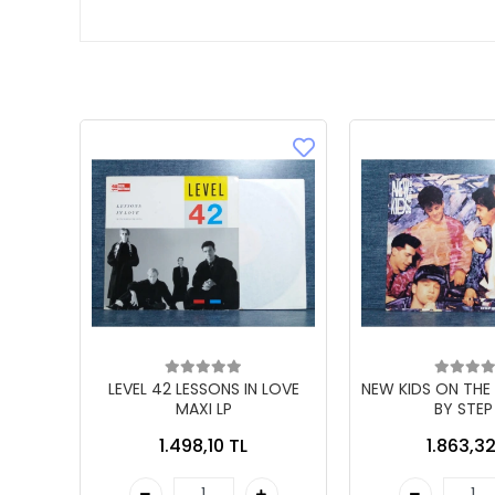
LEVEL 42 LESSONS IN LOVE
NEW KIDS ON THE
MAXI LP
BY STEP
1.498,10 TL
1.863,32