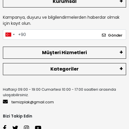
Kurumsal
Kampanya, duyuru ve bilgilendirmelerden haberdar olmak
için kayıt olun.
Gönder
Müşteri Hizmetleri
Kategoriler
Haftaiçi 09:00 - 19:00 Cumartesi 10:00 - 17:00 saatleri arasında
ulaşabilirsiniz.
temizplak@gmail.com
Bizi Takip Edin