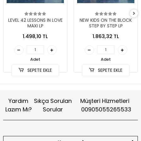
LEVEL 42 LESSONS IN LOVE
NEW KIDS ON THE BLOCK
MAXI LP
STEP BY STEP LP
1.498,10 TL
1.863,32 TL
Adet
Adet
SEPETE EKLE
SEPETE EKLE
Yardım
Sıkça Sorulan
Müşteri Hizmetleri
Lazım Mı?
Sorular
00905055265533