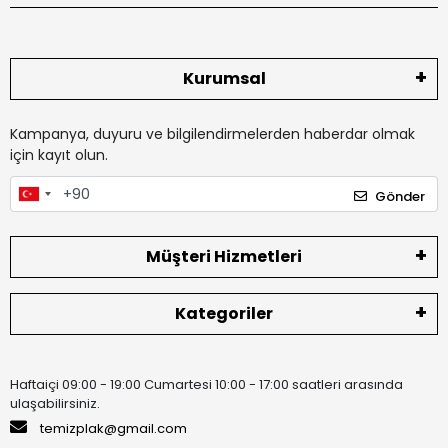
Kurumsal
Kampanya, duyuru ve bilgilendirmelerden haberdar olmak
için kayıt olun.
Gönder
Müşteri Hizmetleri
Kategoriler
Haftaiçi 09:00 - 19:00 Cumartesi 10:00 - 17:00 saatleri arasında
ulaşabilirsiniz.
temizplak@gmail.com