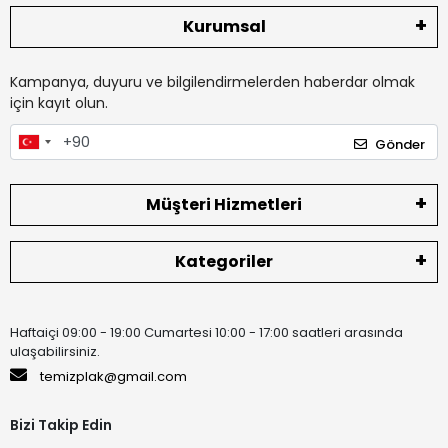
Kurumsal
Kampanya, duyuru ve bilgilendirmelerden haberdar olmak
için kayıt olun.
Gönder
Müşteri Hizmetleri
Kategoriler
Haftaiçi 09:00 - 19:00 Cumartesi 10:00 - 17:00 saatleri arasında
ulaşabilirsiniz.
temizplak@gmail.com
Bizi Takip Edin