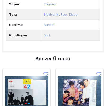
Yapım
Yabancı
Tarz
Elektronik
,
Pop
,
Disco
Durumu
İkinci El
Kondisyon
Mint
Benzer Ürünler