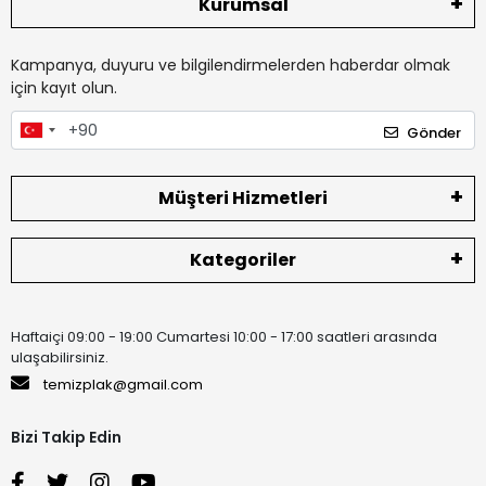
Kurumsal
Kampanya, duyuru ve bilgilendirmelerden haberdar olmak
için kayıt olun.
Gönder
Müşteri Hizmetleri
Kategoriler
Haftaiçi 09:00 - 19:00 Cumartesi 10:00 - 17:00 saatleri arasında
ulaşabilirsiniz.
temizplak@gmail.com
Bizi Takip Edin