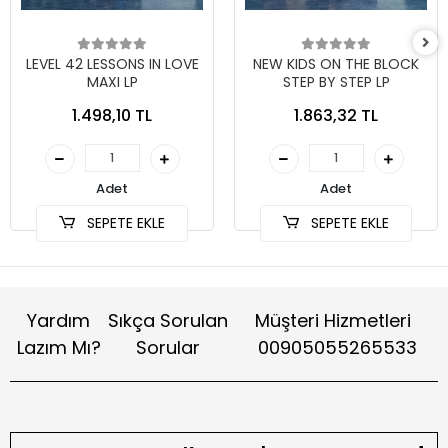
LEVEL 42 LESSONS IN LOVE
NEW KIDS ON THE BLOCK
MAXI LP
STEP BY STEP LP
1.498,10 TL
1.863,32 TL
Adet
Adet
SEPETE EKLE
SEPETE EKLE
Yardım
Sıkça Sorulan
Müşteri Hizmetleri
Lazım Mı?
Sorular
00905055265533