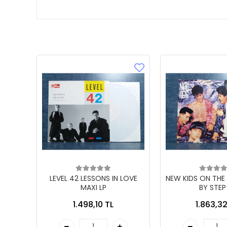
LEVEL 42 LESSONS IN LOVE
NEW KIDS ON THE
MAXI LP
BY STEP
1.498,10 TL
1.863,32