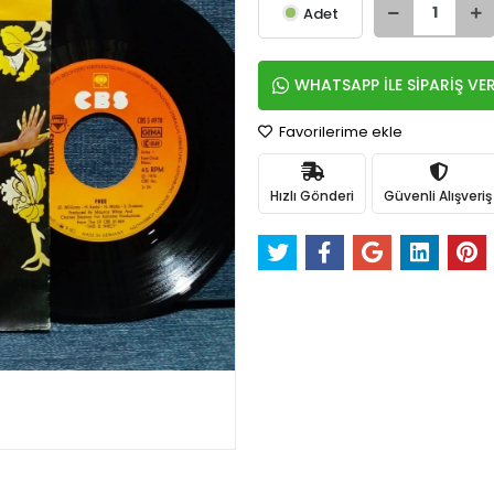
Adet
WHATSAPP İLE SİPARİŞ VE
Favorilerime ekle
Hızlı Gönderi
Güvenli Alışveriş