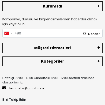
Kurumsal
Kampanya, duyuru ve bilgilendirmelerden haberdar olmak
için kayıt olun.
Gönder
Müşteri Hizmetleri
Kategoriler
Haftaiçi 09:00 - 19:00 Cumartesi 10:00 - 17:00 saatleri arasında
ulaşabilirsiniz.
temizplak@gmail.com
Bizi Takip Edin