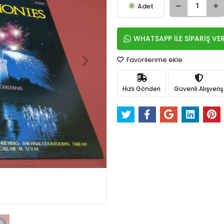
Adet
WHATSAPP İLE SİPARİŞ VE
Favorilerime ekle
Hızlı Gönderi
Güvenli Alışveriş