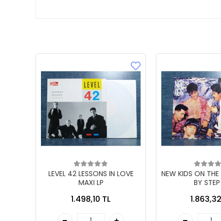
LEVEL 42 LESSONS IN LOVE
NEW KIDS ON THE
MAXI LP
BY STEP
1.498,10 TL
1.863,32