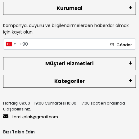
Kurumsal
Kampanya, duyuru ve bilgilendirmelerden haberdar olmak
için kayıt olun.
Gönder
Müşteri Hizmetleri
Kategoriler
Haftaiçi 09:00 - 19:00 Cumartesi 10:00 - 17:00 saatleri arasında
ulaşabilirsiniz.
temizplak@gmail.com
Bizi Takip Edin