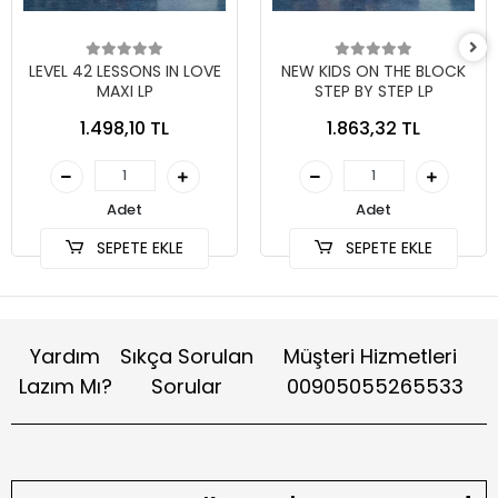
LEVEL 42 LESSONS IN LOVE
NEW KIDS ON THE BLOCK
MAXI LP
STEP BY STEP LP
1.498,10 TL
1.863,32 TL
Adet
Adet
SEPETE EKLE
SEPETE EKLE
Yardım
Sıkça Sorulan
Müşteri Hizmetleri
Lazım Mı?
Sorular
00905055265533