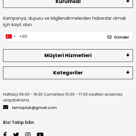
Kurumsal
Kampanya, duyuru ve bilgilendirmelerden haberdar olmak
için kayıt olun.
Gönder
Müşteri Hizmetleri
Kategoriler
Haftaiçi 09:00 - 19:00 Cumartesi 10:00 - 17:00 saatleri arasında
ulaşabilirsiniz.
temizplak@gmail.com
Bizi Takip Edin