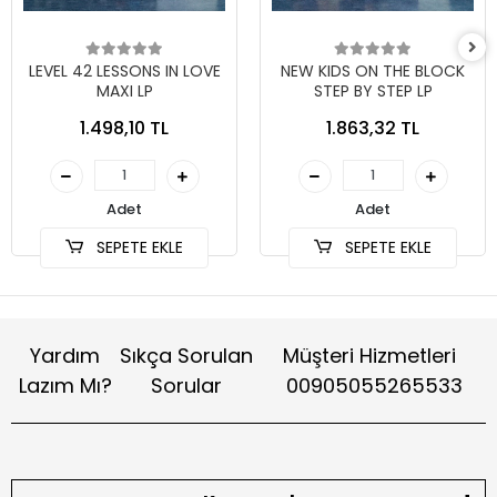
LEVEL 42 LESSONS IN LOVE
NEW KIDS ON THE BLOCK
MAXI LP
STEP BY STEP LP
1.498,10 TL
1.863,32 TL
Adet
Adet
SEPETE EKLE
SEPETE EKLE
Yardım
Sıkça Sorulan
Müşteri Hizmetleri
Lazım Mı?
Sorular
00905055265533