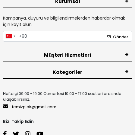
Kurumsal
Kampanya, duyuru ve bilgilendirmelerden haberdar olmak
için kayıt olun.
Gönder
Müşteri Hizmetleri
Kategoriler
Haftaiçi 09:00 - 19:00 Cumartesi 10:00 - 17:00 saatleri arasında
ulaşabilirsiniz.
temizplak@gmail.com
Bizi Takip Edin