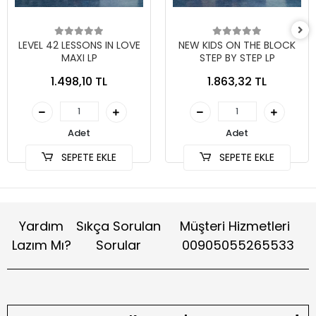
LEVEL 42 LESSONS IN LOVE
NEW KIDS ON THE BLOCK
MAXI LP
STEP BY STEP LP
1.498,10 TL
1.863,32 TL
Adet
Adet
SEPETE EKLE
SEPETE EKLE
Yardım
Sıkça Sorulan
Müşteri Hizmetleri
Lazım Mı?
Sorular
00905055265533