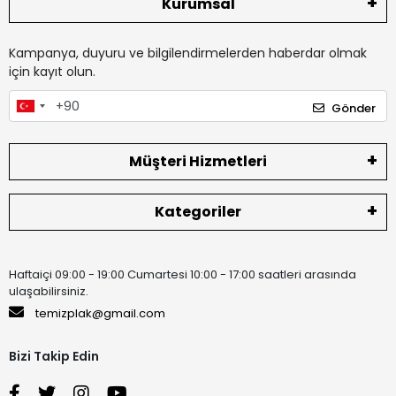
Kurumsal
Kampanya, duyuru ve bilgilendirmelerden haberdar olmak
için kayıt olun.
Gönder
Müşteri Hizmetleri
Kategoriler
Haftaiçi 09:00 - 19:00 Cumartesi 10:00 - 17:00 saatleri arasında
ulaşabilirsiniz.
temizplak@gmail.com
Bizi Takip Edin