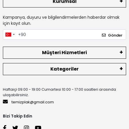
Kurumsal
Kampanya, duyuru ve bilgilendirmelerden haberdar olmak
için kayıt olun.
Gönder
Müşteri Hizmetleri
Kategoriler
Haftaiçi 09:00 - 19:00 Cumartesi 10:00 - 17:00 saatleri arasında
ulaşabilirsiniz.
temizplak@gmail.com
Bizi Takip Edin