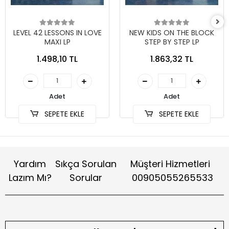
LEVEL 42 LESSONS IN LOVE
NEW KIDS ON THE BLOCK
MAXI LP
STEP BY STEP LP
1.498,10 TL
1.863,32 TL
Adet
Adet
SEPETE EKLE
SEPETE EKLE
Yardım
Sıkça Sorulan
Müşteri Hizmetleri
Lazım Mı?
Sorular
00905055265533