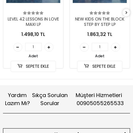
LEVEL 42 LESSONS IN LOVE
NEW KIDS ON THE BLOCK
MAXI LP
STEP BY STEP LP
1.498,10 TL
1.863,32 TL
Adet
Adet
SEPETE EKLE
SEPETE EKLE
Yardım
Sıkça Sorulan
Müşteri Hizmetleri
Lazım Mı?
Sorular
00905055265533