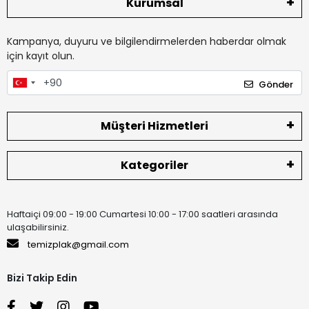
Kurumsal
Kampanya, duyuru ve bilgilendirmelerden haberdar olmak
için kayıt olun.
Gönder
Müşteri Hizmetleri
Kategoriler
Haftaiçi 09:00 - 19:00 Cumartesi 10:00 - 17:00 saatleri arasında
ulaşabilirsiniz.
temizplak@gmail.com
Bizi Takip Edin